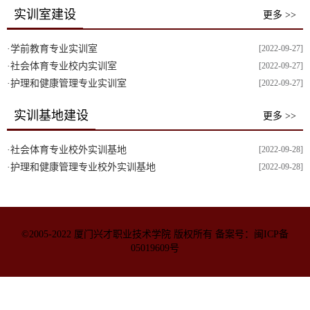
实训室建设
更多 >>
·
学前教育专业实训室
[2022-09-27]
·
社会体育专业校内实训室
[2022-09-27]
·
护理和健康管理专业实训室
[2022-09-27]
实训基地建设
更多 >>
·
社会体育专业校外实训基地
[2022-09-28]
·
护理和健康管理专业校外实训基地
[2022-09-28]
©2005-2022 厦门兴才职业技术学院 版权所有 备案号：闽ICP备
05019609号