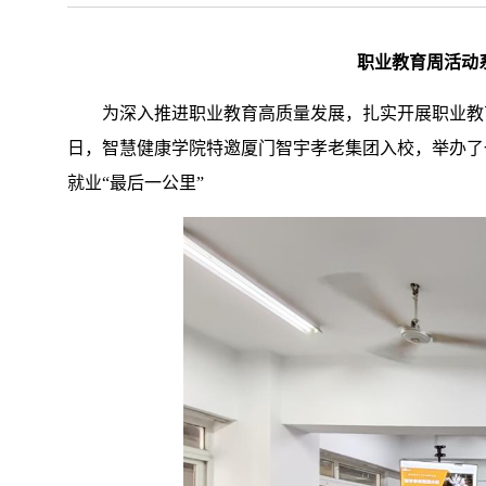
职业教育周活动
为深入推进职业教育高质量发展，扎实开展职业教
日，智慧健康学院特邀厦门智宇孝老集团入校，举办了
就业“最后一公里”