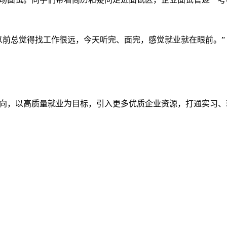
以前总觉得找工作很远，今天听完、面完，感觉就业就在眼前。”
向，以高质量就业为目标，引入更多优质企业资源，打通实习、