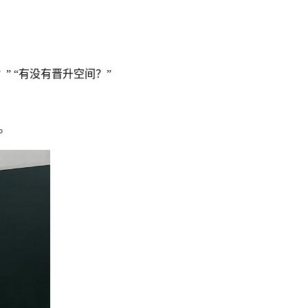
 “有没有晋升空间？”
。