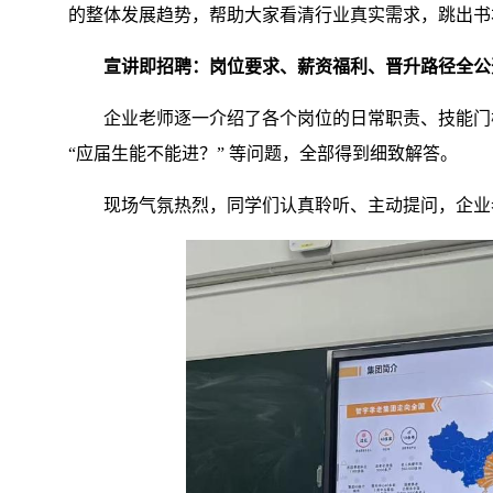
的整体发展趋势，帮助大家看清行业真实需求，跳出书
宣讲即招聘：岗位要求、薪资福利、晋升路径全公
企业老师逐一介绍了各个岗位的日常职责、技能门槛
“应届生能不能进？” 等问题，全部得到细致解答。
现场气氛热烈，同学们认真聆听、主动提问，企业