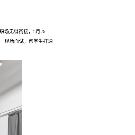
场无缝衔接，5月26
+ 现场面试，帮学生打通