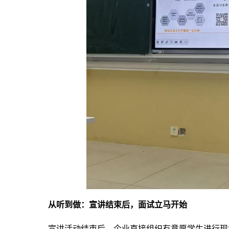
从听到做：宣讲结束后，面试立马开始
宣讲活动结束后，企业直接组织有意愿学生进行现