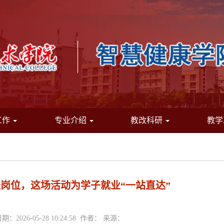
工作
专业介绍
教改科研
教学
岗位，这场活动为学子就业“一站直达”
期：2026-05-28 10:24:58 作者： 来源：