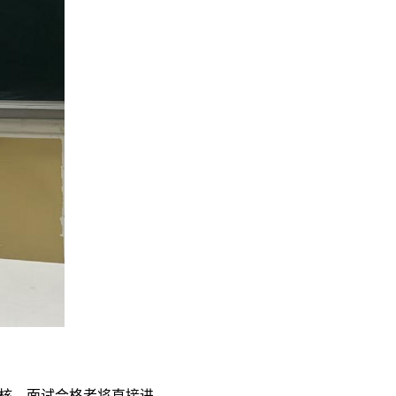
核，面试合格者将直接进