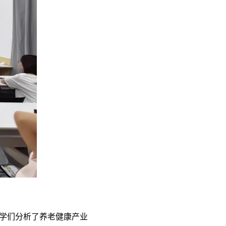
学们分析了养老健康产业