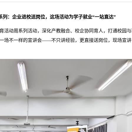
系列：
企业进校送岗位，这场活动为学子就业“一站直达”
育活动周系列活动，深化产教融合、校企协同育人，打通校园与职
一场不一样的宣讲会——不只讲经验，更直接送岗位，现场宣讲 