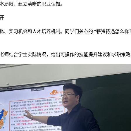
本局限，建立清晰的职业认知。
开
、实习机会和人才培养机制。同学们关心的 “薪资待遇怎么样？”
老师结合学生实际情况，给出可操作的技能提升建议和求职策略