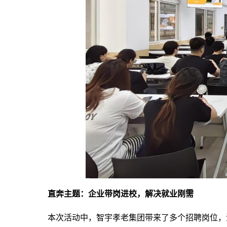
直奔主题：企业带岗进校，解决就业刚需
本次活动中，智宇孝老集团带来了多个招聘岗位，