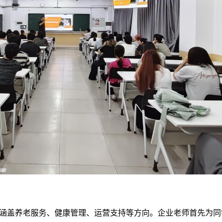
涵盖养老服务、健康管理、运营支持等方向。企业老师首先为同