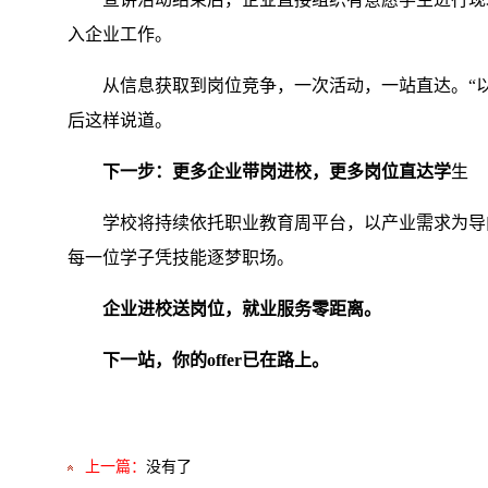
入企业工作。
从信息获取到岗位竞争，一次活动，一站直达。“
后这样说道。
下一步：更多企业带岗进校，更多岗位直达学
生
学校将持续依托职业教育周平台，以产业需求为导
每一位学子凭技能逐梦职场。
企业进校送岗位，就业服务零距离。
下一站，你的offer已在路上。
上一篇：
没有了