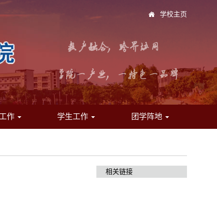
学校主页
工作
学生工作
团学阵地
相关链接