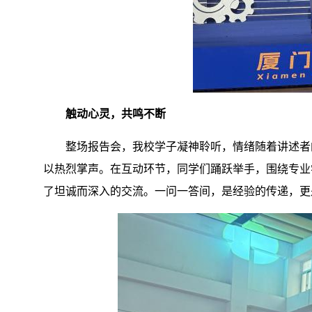
触动心灵，共鸣不断
整场报告会，我校学子凝神聆听，情绪随着讲述者
以热烈掌声。在互动环节，同学们踊跃举手，围绕专业
了坦诚而深入的交流。一问一答间，是经验的传递，更