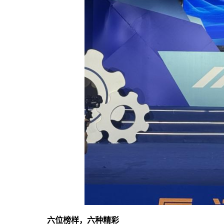
六位榜样，六种精彩