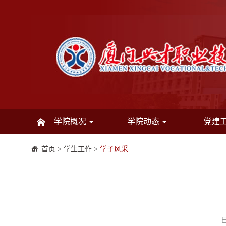
学院概况
学院动态
党建
首页
>
学生工作
>
学子风采
日