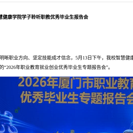
慧健康学院学子聆听职教优秀毕业生报告会
明晰职业方向、坚定技能成才信念，5月13日下午，我校智慧健
“2026年职业教育就业创业优秀毕业生专题报告会”。