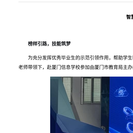
智
榜样引路，技能筑梦
为充分发挥优秀毕业生的示范引领作用，帮助学生
老师带领下，赴厦门信息学校参加由厦门市教育局主办的