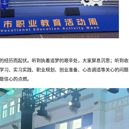
的经历而起伏。听到执着追梦的艰辛处，大家屏息沉思；听到收
学习、实习实践、职业规划、创业准备、心态调适等关心的问题
是信心的点燃。