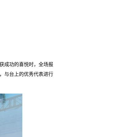
获成功的喜悦时，全场报
，与台上的优秀代表进行