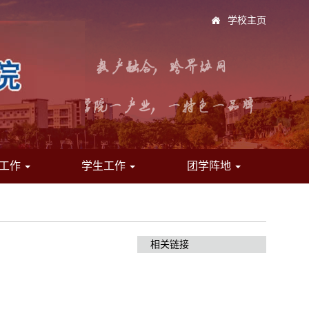
学校主页
工作
学生工作
团学阵地
相关链接