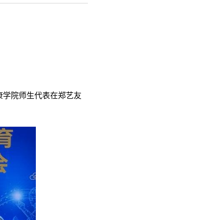
康学院师生代表在郑艺友