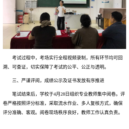
考试过程中，考场实行全程视频录制，所有环节均可回
溯、可查证，切实保障了考试的公平、公正与透明。
三、严谨评阅，成绩公示及证书发放有序推进
笔试结束后，学校于4月28日组织专业教师集中阅卷。评
卷严格按照评分标准，采取流水作业、多人复核方式，确保
评分准确、客观。阅卷现场秩序良好，教师工作认真负责。