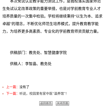
本次免试认定教学能力测试工作，是我校落实国家师范
生免试认定改革政策的重要举措，也是对学前教育专业人才
培养质量的一次集中检验。学校将继续秉持“以生为本、追求
卓越”的理念，不断优化师范生培养模式，提升教育教学能
力，为培养更多高素质、专业化的学前教育师资贡献力量。
供稿部门：教务处、智慧健康学院
供稿人：李智晶、教务处
上一篇：
没有了
下一篇：
听说，校园里有家中医“温养馆”！
返回首页
关闭页面