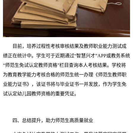
目前，培养过程性考核审核结果及教师职业能力测试成
绩正在统计中。学生可于近期通过“智慧兴才”APP或教务系统
“师范生免试认定教师资格”栏目查询本人考核结果。学校将
为教育教学能力考核合格的师范生统一办理《师范生教师职
业能力证书》，该证书将与毕业证书一并发放，作为学生免
试认定幼儿园教师资格的重要凭证。
四、总结提升，助力师范生高质量就业