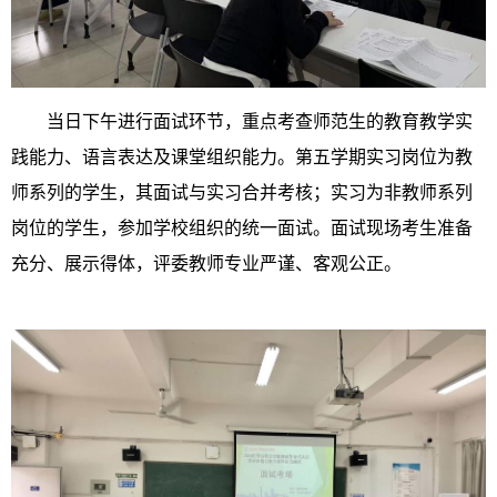
当日下午进行面试环节，重点考查师范生的教育教学实
践能力、语言表达及课堂组织能力。第五学期实习岗位为教
师系列的学生，其面试与实习合并考核；实习为非教师系列
岗位的学生，参加学校组织的统一面试。面试现场考生准备
充分、展示得体，评委教师专业严谨、客观公正。