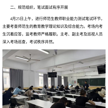
二、规范组织，笔试面试有序开展
4月25日上午，进行师范生教师职业能力测试笔试环节，
主要考查师范生的教育教学理论知识及综合能力。考场内考
生沉着应答，监考教师严格履职。主考、副主考及巡视人员
深入考场巡查，考试秩序井然。