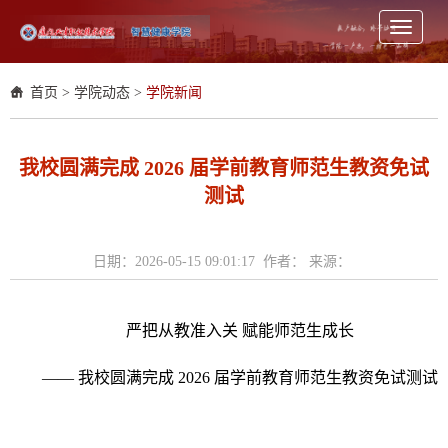
Toggle
navigati
首页
>
学院动态
>
学院新闻
我校圆满完成 2026 届学前教育师范生教资免试
测试
日期：2026-05-15 09:01:17 作者： 来源：
严把从教准入关 赋能师范生成长
—— 我校圆满完成 2026 届学前教育师范生教资免试测试